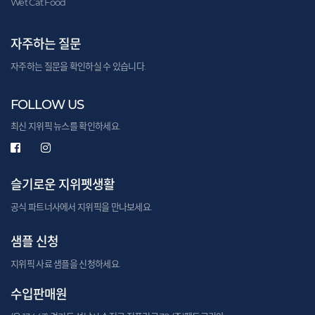
Wet Cat Food
자주하는 질문
자주하는 질문을 확인하실 수 있습니다.
FOLLOW US
최신 지위픽 뉴스를 확인하세요.
슬기로운 지위펫생활
공식 파트너사에서 지위픽을 만나보세요.
샘플 신청
지위픽 사료 샘플을 신청하세요.
수입판매원