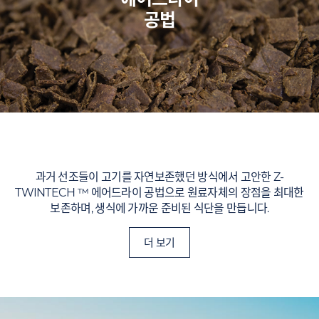
공법
과거 선조들이 고기를 자연보존했던 방식에서 고안한 Z-
TWINTECH ™ 에어드라이 공법으로 원료자체의 장점을 최대한
보존하며, 생식에 가까운 준비된 식단을 만듭니다.
더 보기