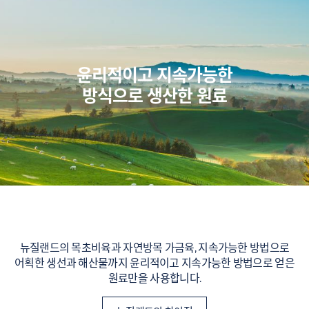
윤리적이고 지속가능한
방식으로 생산한 원료
뉴질랜드의 목초비육과 자연방목 가금육, 지속가능한 방법으로
어획한 생선과 해산물까지 윤리적이고 지속가능한 방법으로 얻은
원료만을 사용합니다.