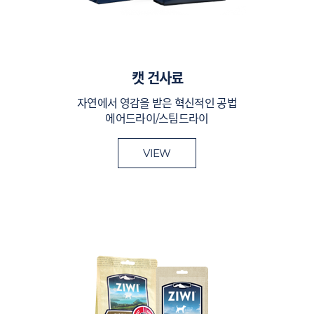
캣 건사료
자연에서 영감을 받은 혁신적인 공법
에어드라이/스팀드라이
VIEW