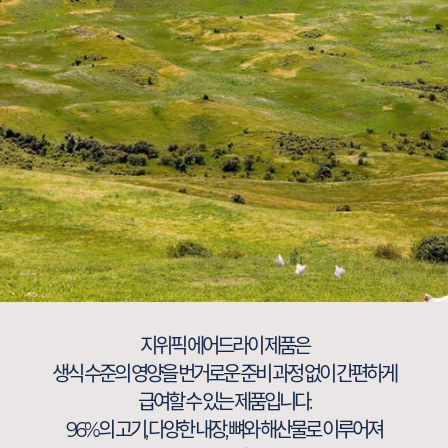
지위픽 에어드라이 제품은
생식 수준의 영양을 번거로운 준비 과정 없이 간편하게
급여할 수 있는 제품입니다.
96%의 고기, 다양한 내장, 뼈와 해산물로 이루어져