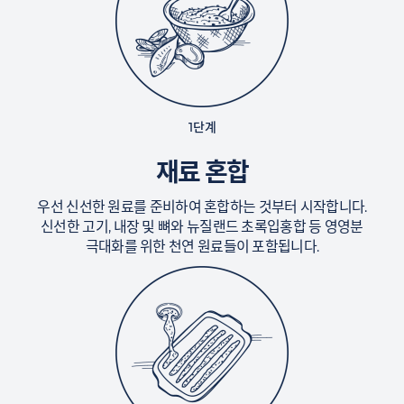
1단계
재료 혼합
우선 신선한 원료를 준비하여 혼합하는 것부터 시작합니다.
신선한 고기, 내장 및 뼈와 뉴질랜드 초록입홍합 등 영영분
극대화를 위한 천연 원료들이 포함됩니다.