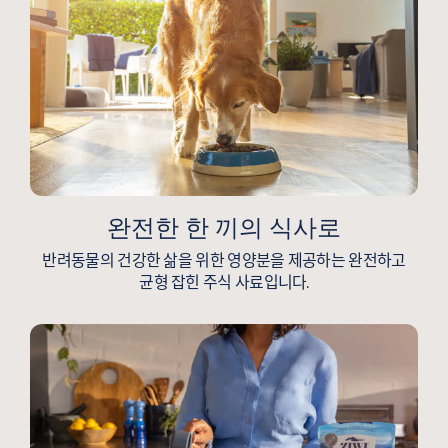
완전한 한 끼의 식사로
반려동물의 건강한 삶을 위한 영양분을 제공하는 완전하고
균형 잡힌 주식 사료입니다.