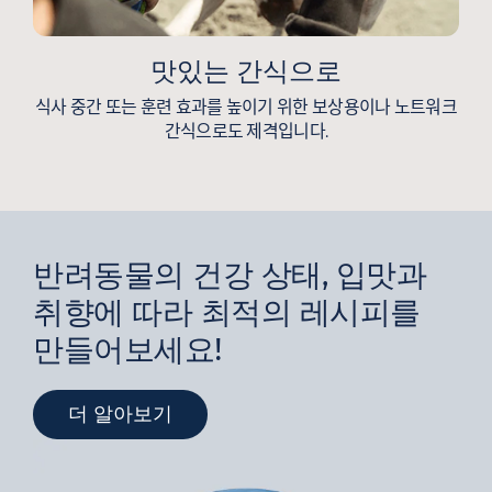
맛있는 간식으로
식사 중간 또는 훈련 효과를 높이기 위한 보상용이나 노트워크
간식으로도 제격입니다.
반려동물의 건강 상태, 입맛과
취향에 따라 최적의 레시피를
만들어보세요!
더 알아보기