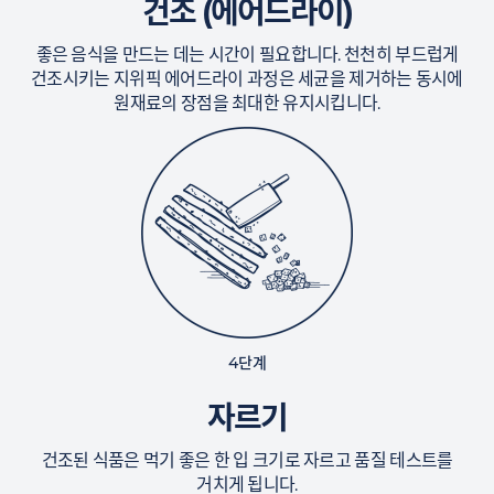
건조 (에어드라이)
좋은 음식을 만드는 데는 시간이 필요합니다. 천천히 부드럽게
건조시키는 지위픽 에어드라이 과정은 세균을 제거하는 동시에
원재료의 장점을 최대한 유지시킵니다.
4단계
자르기
건조된 식품은 먹기 좋은 한 입 크기로 자르고 품질 테스트를
거치게 됩니다.