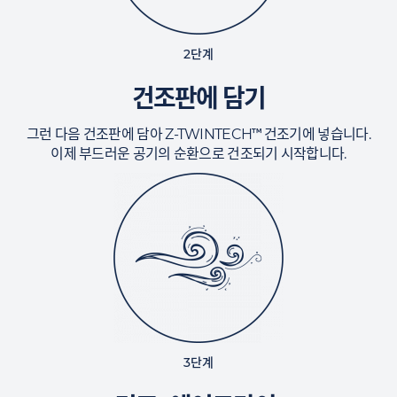
2단계
건조판에 담기
™
그런 다음 건조판에 담아 Z-TWINTECH
건조기에 넣습니다.
이제 부드러운 공기의 순환으로 건조되기 시작합니다.
3단계