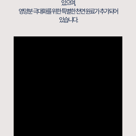
있으며,
영양분 극대화를 위한 특별한 천연 원료가 추가되어
있습니다.