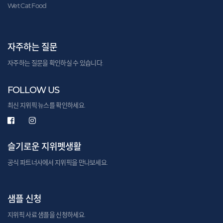
Wet Cat Food
자주하는 질문
자주하는 질문을 확인하실 수 있습니다.
FOLLOW US
최신 지위픽 뉴스를 확인하세요.
슬기로운 지위펫생활
공식 파트너사에서 지위픽을 만나보세요.
샘플 신청
지위픽 사료 샘플을 신청하세요.