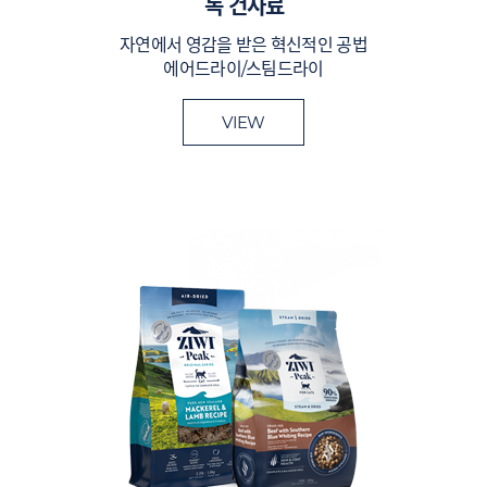
독 건사료
자연에서 영감을 받은 혁신적인 공법
에어드라이/스팀드라이
VIEW