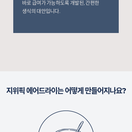
바로 급여가 가능하도록 개발된, 간편한
생식의 대안입니다.
지위픽 에어드라이는 어떻게 만들어지나요?