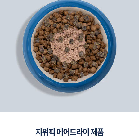
지위픽 에어드라이 제품