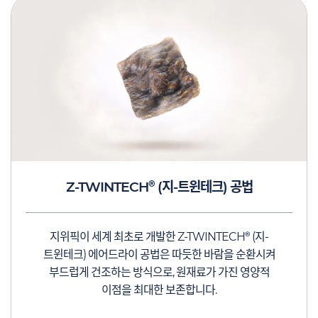
®
Z-TWINTECH
(지-트윈테크) 공법
®
지위픽이 세계 최초로 개발한 Z-TWINTECH
(지-
트윈테크) 에어드라이 공법은 따듯한 바람을 순환시켜
부드럽게 건조하는 방식으로, 원재료가 가진 영양적
이점을 최대한 보존합니다.