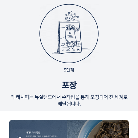
5단계
포장
각 레시피는 뉴질랜드에서 수작업을 통해 포장되어 전 세계로
배달됩니다.