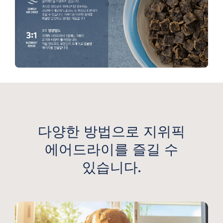
다양한 방법으로 지위픽
에어드라이를 즐길 수
있습니다.