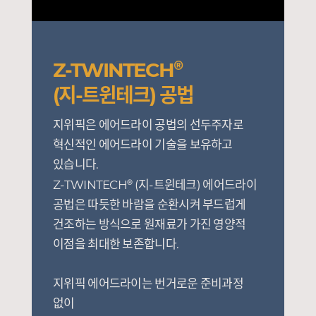
®
Z-TWINTECH
(지-트윈테크) 공법
지위픽은 에어드라이 공법의 선두주자로
혁신적인 에어드라이 기술을 보유하고
있습니다.
®
Z-TWINTECH
(지-트윈테크) 에어드라이
공법은 따듯한 바람을 순환시켜 부드럽게
건조하는 방식으로 원재료가 가진 영양적
이점을 최대한 보존합니다.
지위픽 에어드라이는 번거로운 준비과정
없이