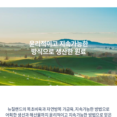
윤리적이고 지속가능한
방식으로 생산한 원료
뉴질랜드의 목초비육과 자연방목 가금육, 지속가능한 방법으로
어획한 생선과 해산물까지 윤리적이고 지속가능한 방법으로 얻은