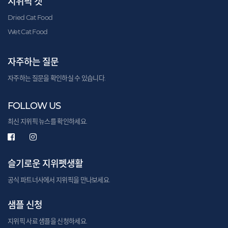
지위픽 캣
Dried Cat Food
Wet Cat Food
자주하는 질문
자주하는 질문을 확인하실 수 있습니다.
FOLLOW US
최신 지위픽 뉴스를 확인하세요.
슬기로운 지위펫생활
공식 파트너사에서 지위픽을 만나보세요.
샘플 신청
지위픽 사료 샘플을 신청하세요.