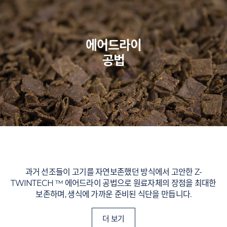
에어드라이
공법
과거 선조들이 고기를 자연보존했던 방식에서 고안한 Z-
TWINTECH ™ 에어드라이 공법으로 원료자체의 장점을 최대한
보존하며, 생식에 가까운 준비된 식단을 만듭니다.
더 보기