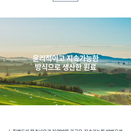
윤리적이고 지속가능한
방식으로 생산한 원료