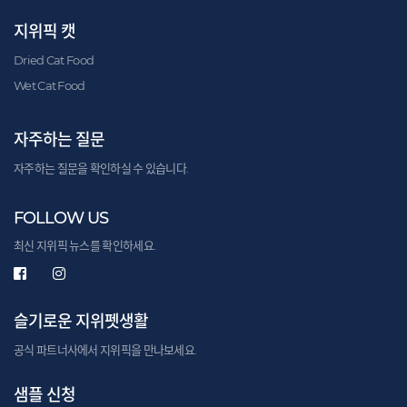
지위픽 캣
Dried Cat Food
Wet Cat Food
자주하는 질문
자주하는 질문을 확인하실 수 있습니다.
FOLLOW US
최신 지위픽 뉴스를 확인하세요.
슬기로운 지위펫생활
공식 파트너사에서 지위픽을 만나보세요.
샘플 신청